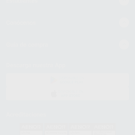
Estudiantes
Conócenos
Guía de compra
Descarga nuestra App
DISPONIBLE EN
GOOGLE PLAY
DISPONIBLE EN
APP STORE
Acreditaciones