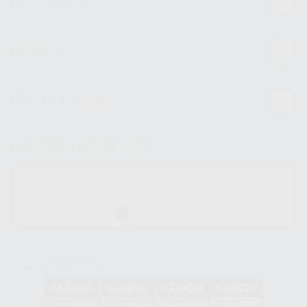
Estudiantes
Conócenos
Guía de compra
Descarga nuestra App
DISPONIBLE EN
GOOGLE PLAY
DISPONIBLE EN
APP STORE
Acreditaciones