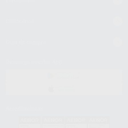
Estudiantes
Conócenos
Guía de compra
Descarga nuestra App
DISPONIBLE EN
GOOGLE PLAY
DISPONIBLE EN
APP STORE
Acreditaciones