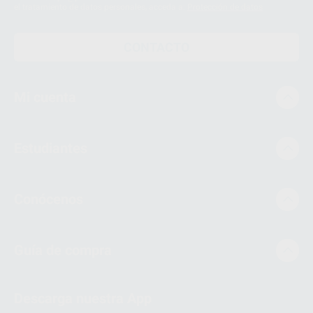
el tratamiento de datos personales, acceda a:
Protección de datos
CONTACTO
Mi cuenta
Estudiantes
Conócenos
Guía de compra
Descarga nuestra App