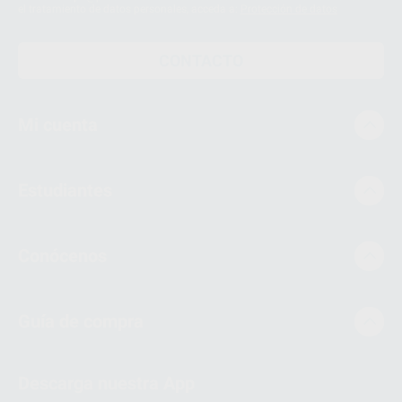
el tratamiento de datos personales, acceda a:
Protección de datos
CONTACTO
Mi cuenta
Estudiantes
Conócenos
Guía de compra
Descarga nuestra App