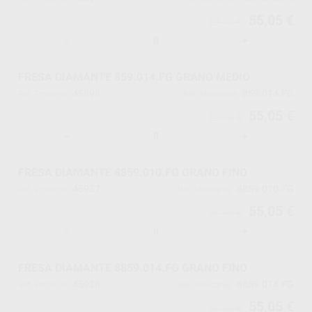
55,05 €
57,95 €
-
+
FRESA DIAMANTE 859.014.FG GRANO MEDIO
45898
859.014.FG
Ref. Proclinic
Ref. fabricante
55,05 €
57,95 €
-
+
FRESA DIAMANTE 8859.010.FG GRANO FINO
45937
8859.010.FG
Ref. Proclinic
Ref. fabricante
55,05 €
57,95 €
-
+
FRESA DIAMANTE 8859.014.FG GRANO FINO
45938
8859.014.FG
Ref. Proclinic
Ref. fabricante
55,05 €
57,95 €