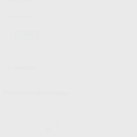
Proclinic informa:
Descargas
Información adicional
Productos relacionados