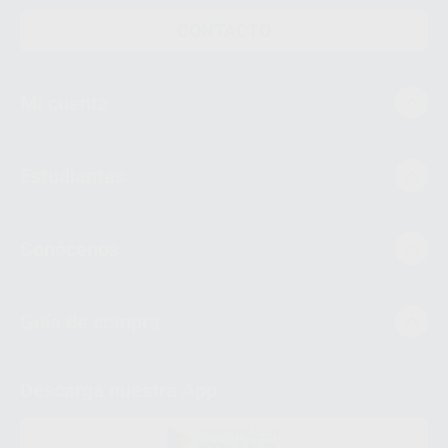
CONTACTO
Mi cuenta
Estudiantes
Conócenos
Guía de compra
Descarga nuestra App
DISPONIBLE EN
GOOGLE PLAY