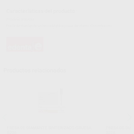
Características del producto
Proclinic informa:
Fresa de diamante sinterizado para pieza de mano. Uso extraoral.
Productos relacionados
FRESA DE DIAMANTE SINTERIZADO GRUESA
FRESA DE DI
5206
5218