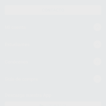
CONTACTO
Mi cuenta
Estudiantes
Conócenos
Guía de compra
Descarga nuestra App
DISPONIBLE EN