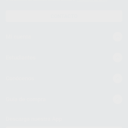
CONTACTO
Mi cuenta
Estudiantes
Conócenos
Guía de compra
Descarga nuestra App