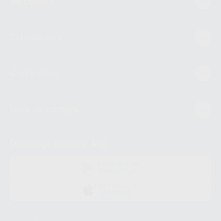
Mi cuenta
Estudiantes
Conócenos
Guía de compra
Descarga nuestra App
DISPONIBLE EN
GOOGLE PLAY
DISPONIBLE EN
APP STORE