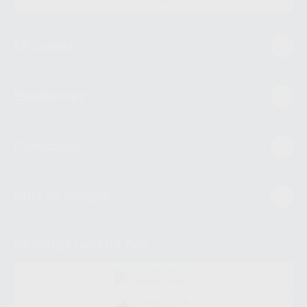
Mi cuenta
Estudiantes
Conócenos
Guía de compra
Descarga nuestra App
DISPONIBLE EN
GOOGLE PLAY
DISPONIBLE EN