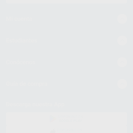
Mi cuenta
Estudiantes
Conócenos
Guía de compra
Descarga nuestra App
DISPONIBLE EN
GOOGLE PLAY
DISPONIBLE EN