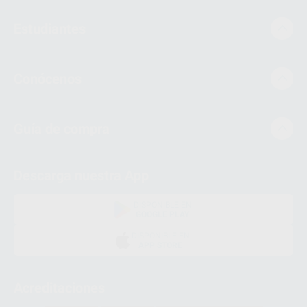
Estudiantes
Conócenos
Guía de compra
Descarga nuestra App
DISPONIBLE EN
GOOGLE PLAY
DISPONIBLE EN
APP STORE
Acreditaciones