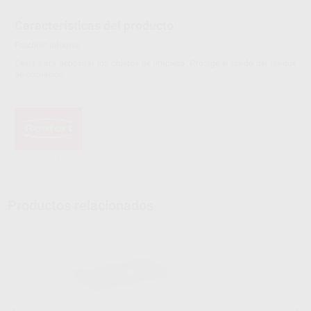
Características del producto
Proclinic informa:
Cesta para depositar los objetos de limpieza. Protege el fondo del tanque
de oscilación.
Productos relacionados