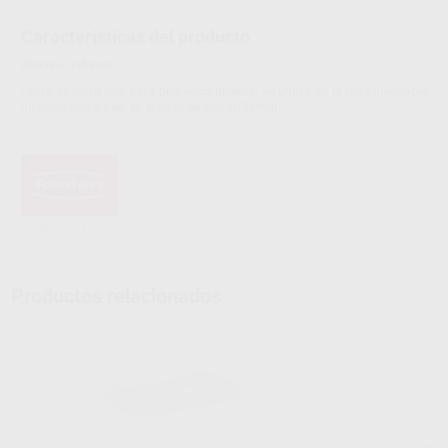
Características del producto
Proclinic informa:
Cesta de inmersión para pequeños objetos. Se utiliza en la tapa insertable
de acero fino o bien en el vaso de cristal. 59mm.
Productos relacionados