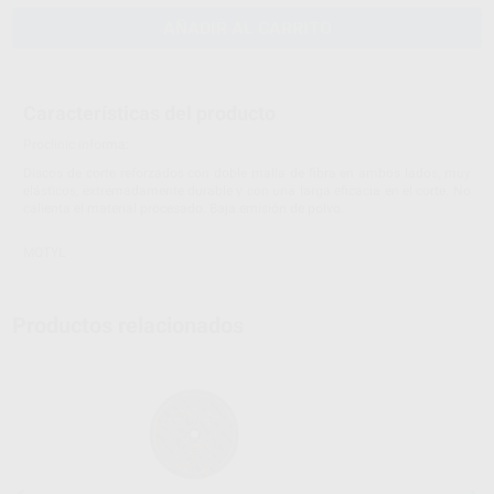
AÑADIR AL CARRITO
Características del producto
Proclinic informa:
Discos de corte reforzados con doble malla de fibra en ambos lados, muy
elásticos, extremadamente durable y con una larga eficacia en el corte. No
calienta el material procesado. Baja emisión de polvo.
MOTYL
Productos relacionados