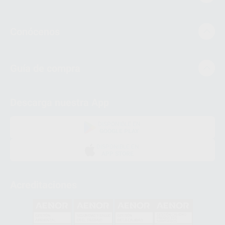
Conócenos
Guía de compra
Descarga nuestra App
DISPONIBLE EN
GOOGLE PLAY
DISPONIBLE EN
APP STORE
Acreditaciones