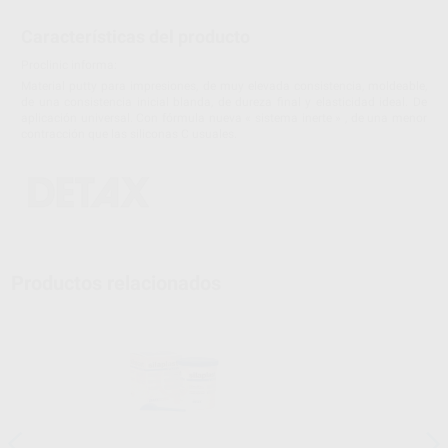
Características del producto
Proclinic informa:
Material putty para impresiones, de muy elevada consistencia, moldeable,
de una consistencia inicial blanda, de dureza final y elasticidad ideal. De
aplicación universal. Con fórmula nueva « sistema inerte » , de una menor
contracción que las siliconas C usuales.
Productos relacionados