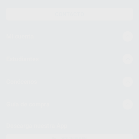
CONTACTO
Mi cuenta
Estudiantes
Conócenos
Guía de compra
Descarga nuestra App
DISPONIBLE EN