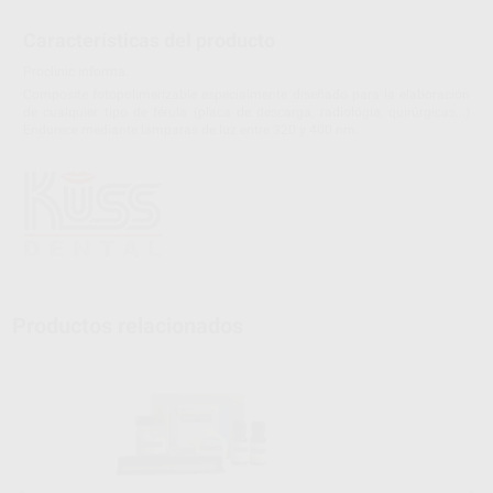
Características del producto
Proclinic informa:
Composite fotopolimerizable especialmente diseñado para la elaboración
de cualquier tipo de férula (placa de descarga, radiológia, quirúrgicas...)
Endurece mediante lámparas de luz entre 320 y 400 nm.
Productos relacionados