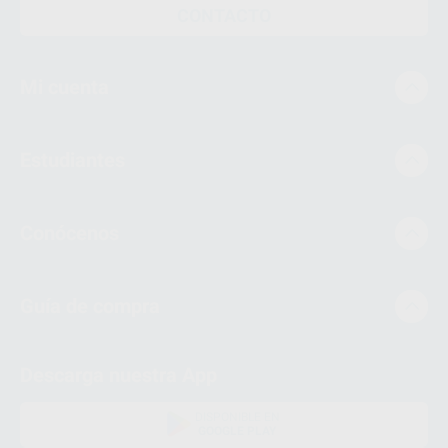
CONTACTO
Mi cuenta
Estudiantes
Conócenos
Guía de compra
Descarga nuestra App
DISPONIBLE EN
GOOGLE PLAY