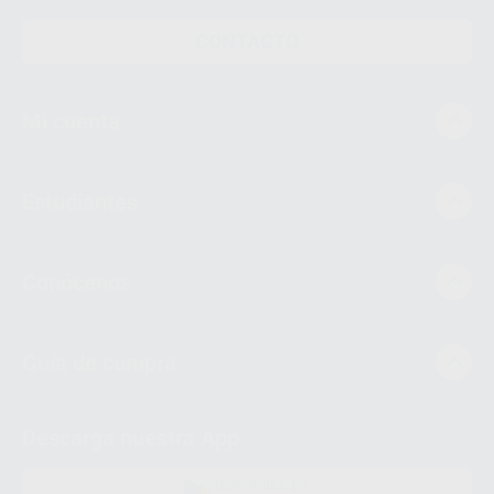
CONTACTO
Mi cuenta
Estudiantes
Conócenos
Guía de compra
Descarga nuestra App
DISPONIBLE EN