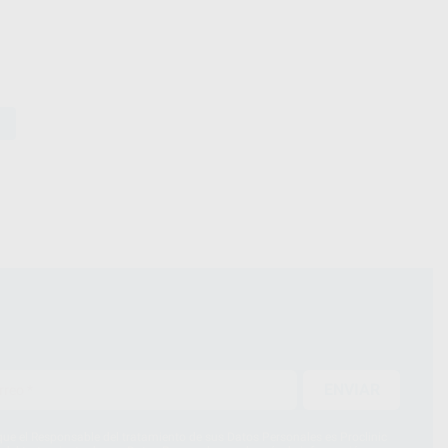
ENVIAR
ue el Responsable del tratamiento de sus Datos Personales es Proclinic