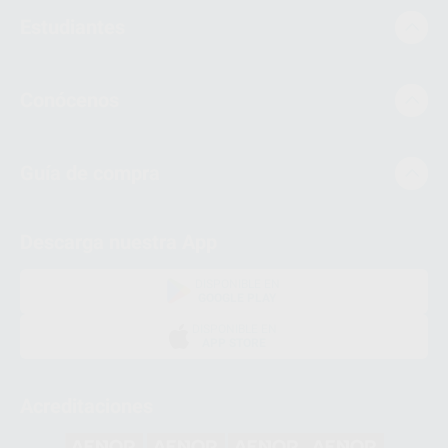
Estudiantes
Conócenos
Guía de compra
Descarga nuestra App
DISPONIBLE EN
GOOGLE PLAY
DISPONIBLE EN
APP STORE
Acreditaciones