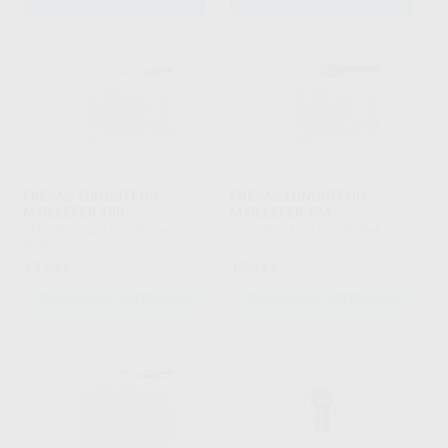
FRESAS TUNGSTENO
FRESAS TUNGSTENO
MAILLEFER 130
MAILLEFER 124
DENTSPLY MAILLEFER
|
Ref.
DENTSPLY MAILLEFER
|
Ref.
Grupo
Grupo
19
19
,94
€
,94
€
SELECCIONAR REFERENCIA
SELECCIONAR REFERENCIA