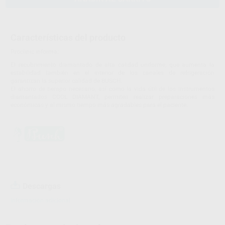
Características del producto
Proclinic informa:
El recubrimiento diamantado de alta calidad uniforme, que aumenta la
estabilidad también en el interior de los canales de refrigeración
garantizan la superior calidad de BUSCH.
El ahorro de tiempo necesario, así como la vida útil de los instrumentos
diamantados COOL DIAMANT, permiten realizar preparaciones más
económicas y al mismo tiempo más agradables para el paciente.
Descargas
Información adicional