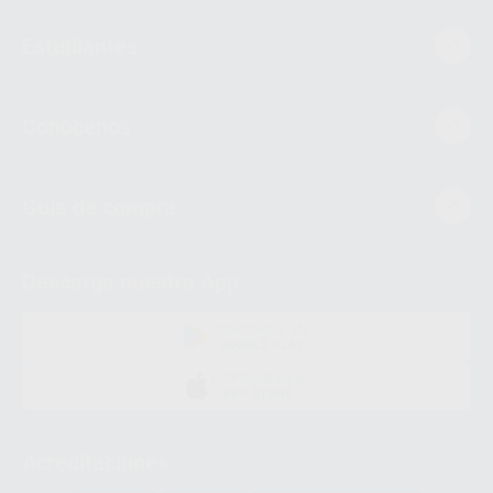
Estudiantes
Conócenos
Guía de compra
Descarga nuestra App
DISPONIBLE EN
GOOGLE PLAY
DISPONIBLE EN
APP STORE
Acreditaciones