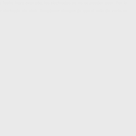
fecha haya expirado, los electrodos ya no se pueden usar. Por lo
electrodo sin abrir. Asegúrese siempre de que el sello de vacío se