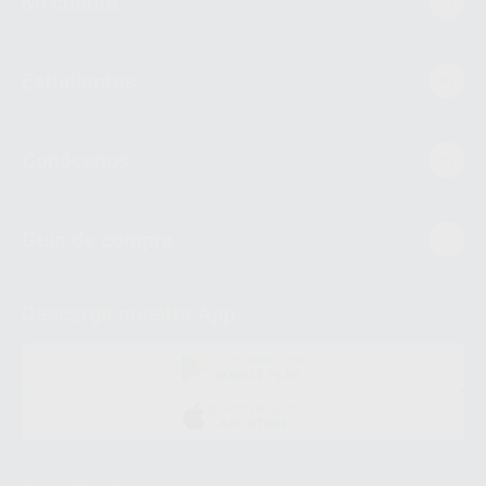
Mi cuenta
Estudiantes
Conócenos
Guía de compra
Descarga nuestra App
DISPONIBLE EN
GOOGLE PLAY
DISPONIBLE EN
APP STORE