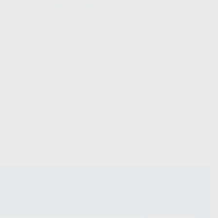
Hojas de seguridad