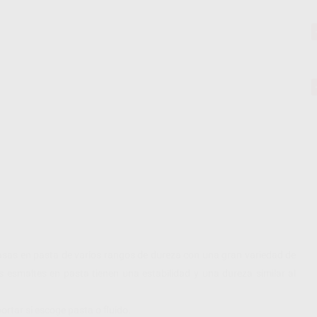
sas en pasta de varios rangos de dureza con una gran variedad de
s esmaltes en pasta tienen una estabilidad y una dureza similar al
ortar si escoge pasta o fluido.