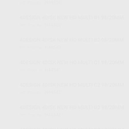
H44538
Ref. Proclinic
4DESIGN 4DISK NEW HD MULTI B1 98/20MM
H44539
Ref. Proclinic
4DESIGN 4DISK NEW HD MULTI B2 98/20MM
H44540
Ref. Proclinic
4DESIGN 4DISK NEW HD MULTI C1 98/20MM
H44541
Ref. Proclinic
4DESIGN 4DISK NEW HD MULTI C2 98/20MM
H44542
Ref. Proclinic
4DESIGN 4DISK NEW HD MULTI D2 98/20MM
H44543
Ref. Proclinic