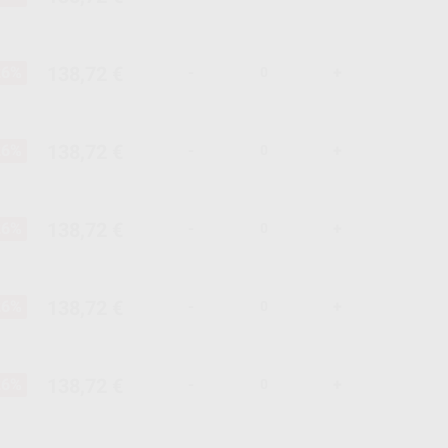
138,72 €
26%
-
+
138,72 €
26%
-
+
138,72 €
26%
-
+
138,72 €
26%
-
+
138,72 €
26%
-
+