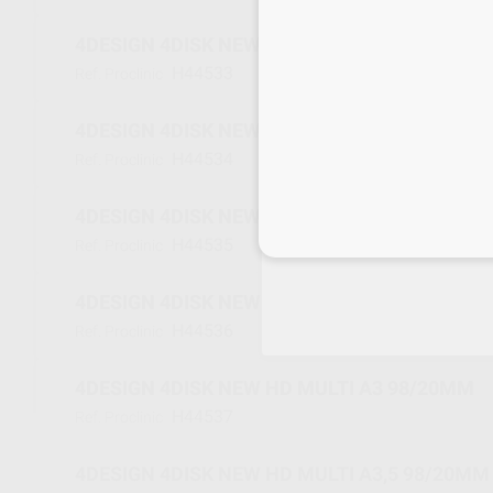
4DESIGN 4DISK NEW HD MULTI BL1 98/20MM
H44533
Ref. Proclinic
4DESIGN 4DISK NEW HD MULTI BL2 98/20MM
H44534
Ref. Proclinic
4DESIGN 4DISK NEW HD MULTI A1 98/20MM
Inicia 
H44535
Ref. Proclinic
4DESIGN 4DISK NEW HD MULTI A2 98/20MM
H44536
Ref. Proclinic
4DESIGN 4DISK NEW HD MULTI A3 98/20MM
H44537
Ref. Proclinic
4DESIGN 4DISK NEW HD MULTI A3,5 98/20MM