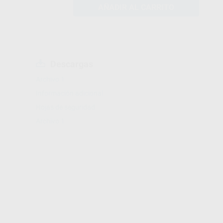
AÑADIR AL CARRITO
Descargas
Archivo 1
Información adicional
Hojas de seguridad
Archivo 1