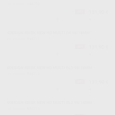
H44710
Ref. Proclinic
131,90 €
-26%
-
+
4DESIGN 4DISK NEW HD MULTI D4 98/18MM
H44711
Ref. Proclinic
131,90 €
-26%
-
+
4DESIGN 4DISK NEW HD MULTI BL1 98/18MM
H44712
Ref. Proclinic
131,90 €
-26%
-
+
4DESIGN 4DISK NEW HD MULTI BL2 98/18MM
H44713
Ref. Proclinic