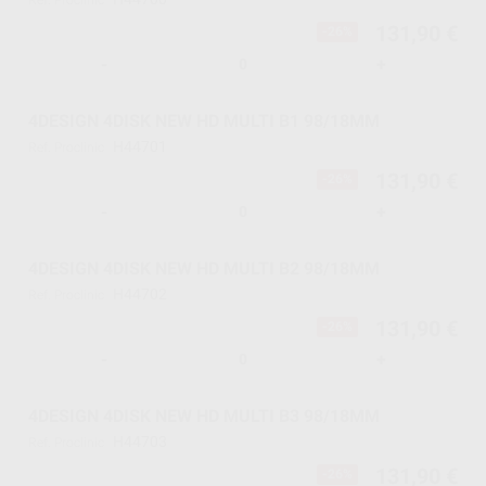
Ref. Proclinic
131,90 €
-26%
-
+
4DESIGN 4DISK NEW HD MULTI B1 98/18MM
H44701
Ref. Proclinic
131,90 €
-26%
-
+
4DESIGN 4DISK NEW HD MULTI B2 98/18MM
H44702
Ref. Proclinic
131,90 €
-26%
-
+
4DESIGN 4DISK NEW HD MULTI B3 98/18MM
H44703
Ref. Proclinic
131,90 €
-26%