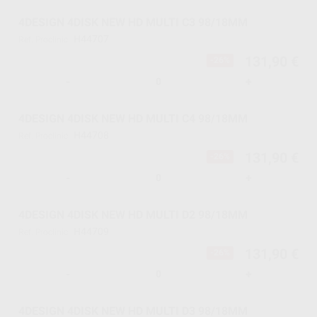
4DESIGN 4DISK NEW HD MULTI C3 98/18MM
H44707
Ref. Proclinic
131,90 €
-26%
-
+
4DESIGN 4DISK NEW HD MULTI C4 98/18MM
H44708
Ref. Proclinic
131,90 €
-26%
-
+
4DESIGN 4DISK NEW HD MULTI D2 98/18MM
H44709
Ref. Proclinic
131,90 €
-26%
-
+
4DESIGN 4DISK NEW HD MULTI D3 98/18MM