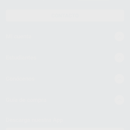
CONTACTO
Mi cuenta
Estudiantes
Conócenos
Guía de compra
Descarga nuestra App