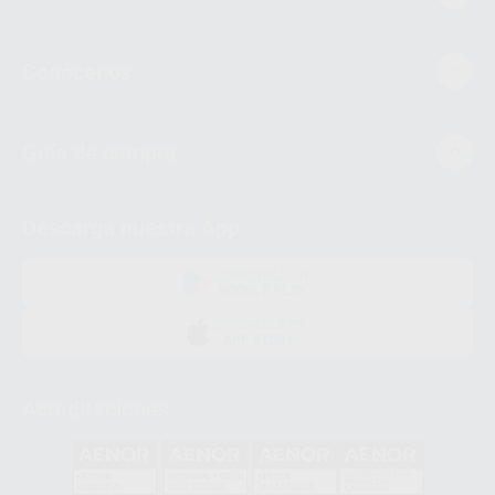
Conócenos
Guía de compra
Descarga nuestra App
DISPONIBLE EN
GOOGLE PLAY
DISPONIBLE EN
APP STORE
Acreditaciones