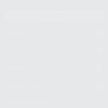
el tratamiento de datos personales, acceda a:
Protección de datos
CONTACTO
Mi cuenta
Estudiantes
Conócenos
Guía de compra
Descarga nuestra App