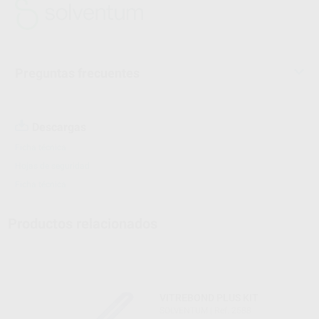
Preguntas frecuentes
Descargas
Ficha técnica
Hojas de seguridad
Ficha técnica
Productos relacionados
VITREBOND PLUS KIT
SOLVENTUM
|
Ref. 2588