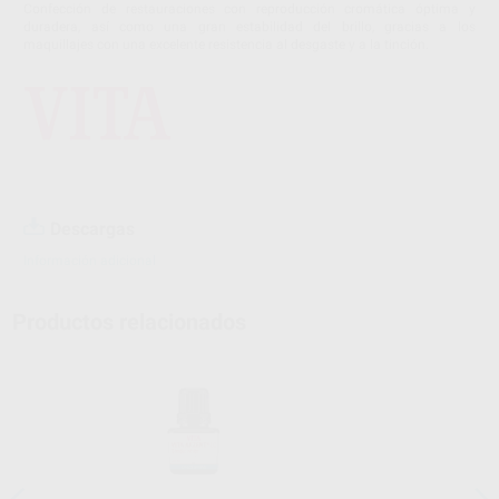
Confección de restauraciones con reproducción cromática óptima y
duradera, así como una gran estabilidad del brillo, gracias a los
maquillajes con una excelente resistencia al desgaste y a la tinción.
Descargas
Información adicional
Productos relacionados