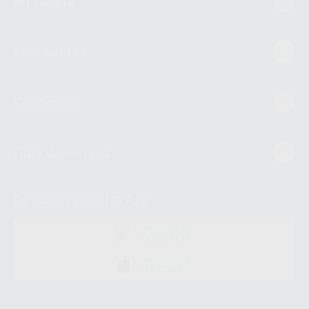
Mi cuenta
Estudiantes
Conócenos
Guía de compra
Descarga nuestra App
DISPONIBLE EN
GOOGLE PLAY
DISPONIBLE EN
APP STORE