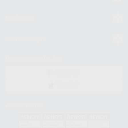
Conócenos
Guía de compra
Descarga nuestra App
DISPONIBLE EN
GOOGLE PLAY
DISPONIBLE EN
APP STORE
Acreditaciones