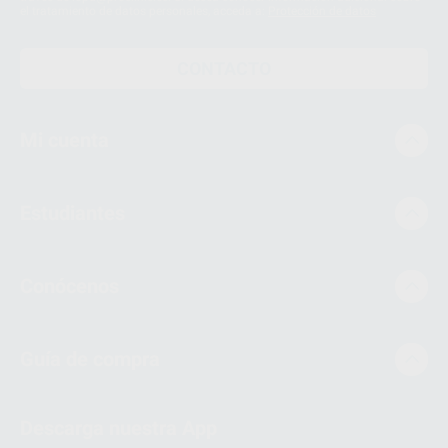
el tratamiento de datos personales, acceda a:
Protección de datos
CONTACTO
Mi cuenta
Estudiantes
Conócenos
Guía de compra
Descarga nuestra App