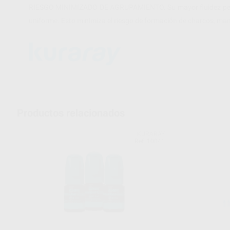
RIESGO MINIMIZADO DE AGRUPAMIENTO. Su mayor fluidez permi
uniforme. Esto minimiza el riesgo de formación de charcos, mant
Productos relacionados
KURARAY
Ref. 10041