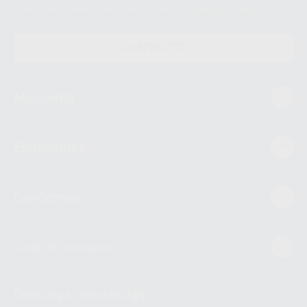
el tratamiento de datos personales, acceda a:
Protección de datos
CONTACTO
Mi cuenta
Estudiantes
Conócenos
Guía de compra
Descarga nuestra App