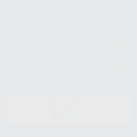
Estudiantes
Conócenos
Guía de compra
Descarga nuestra App
DISPONIBLE EN
GOOGLE PLAY
DISPONIBLE EN
APP STORE