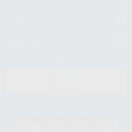
Conócenos
Guía de compra
Descarga nuestra App
DISPONIBLE EN
GOOGLE PLAY
DISPONIBLE EN
APP STORE
Acreditaciones