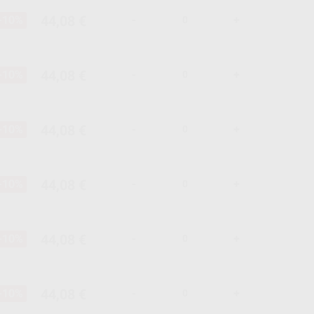
44,08 €
-10%
-
+
44,08 €
-10%
-
+
44,08 €
-10%
-
+
44,08 €
-10%
-
+
44,08 €
-10%
-
+
44,08 €
-10%
-
+