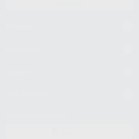
CONTACTO
Mi cuenta
Estudiantes
Conócenos
Guía de compra
Descarga nuestra App
DISPONIBLE EN
GOOGLE PLAY