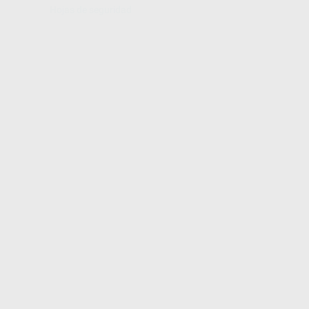
Hojas de seguridad