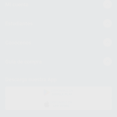
Mi cuenta
Estudiantes
Conócenos
Guía de compra
Descarga nuestra App
DISPONIBLE EN
GOOGLE PLAY
DISPONIBLE EN
APP STORE