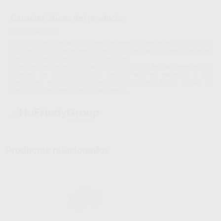
Características del producto
Proclinic informa:
Se utilizan para asegurar envases, paquetes y diferentes envoltorios para
la esterilización. Pueden ser también utilizadas para el cierre de envases
cuando no se dispone de máquina selladora.
Se encuentran impresas con un indicador químico de gran desempeño y
muestran un cambio de color definido una vez expuestos a las
condiciones adecuadas de esterilización. De esta forma indican al
operador que el material ha sido procesado.
Productos relacionados